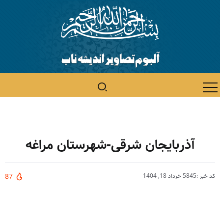
آذربایجان شرقی-شهرستان مراغه
کد خبر :5845
خرداد 18, 1404
87