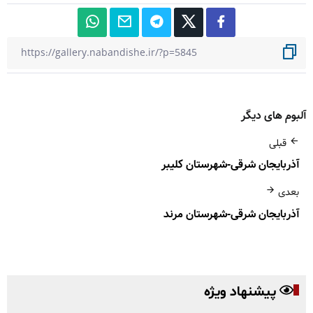
آلبوم های دیگر
قبلی
آذربایجان شرقی-شهرستان کلیبر
بعدی
آذربایجان شرقی-شهرستان مرند
پیشنهاد ویژه