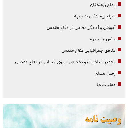
وداع رزمندگان
اعزام رزمندگان به جبهه
آموزش و آمادگی نظامی در دفاع مقدس
حضور در جبهه
مناطق جغرافیایی دفاع مقدس
تجهیزات-ادوات و تخصص نیروی انسانی در دفاع مقدس
زمین مسلح
عملیات ها