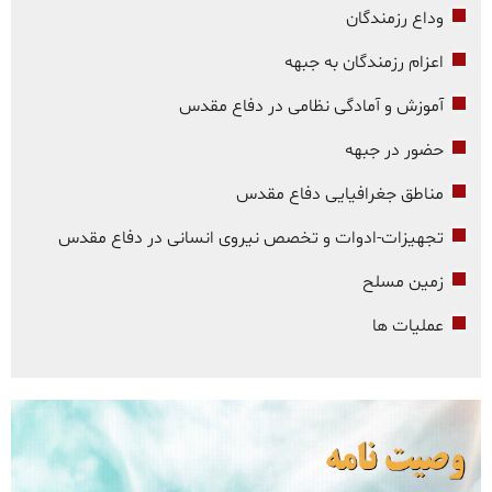
وداع رزمندگان
اعزام رزمندگان به جبهه
آموزش و آمادگی نظامی در دفاع مقدس
حضور در جبهه
مناطق جغرافیایی دفاع مقدس
تجهیزات-ادوات و تخصص نیروی انسانی در دفاع مقدس
زمین مسلح
عملیات ها