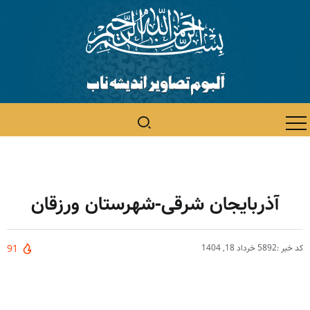
آذربایجان شرقی-شهرستان ورزقان
کد خبر :5892
خرداد 18, 1404
91