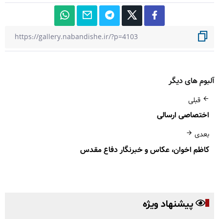
آلبوم های دیگر
قبلی
اختصاصی ارسالی
بعدی
کاظم اخوان، عکاس و خبرنگار دفاع مقدس
پیشنهاد ویژه