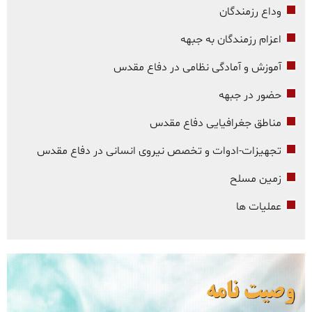
وداع رزمندگان
اعزام رزمندگان به جبهه
آموزش و آمادگی نظامی در دفاع مقدس
حضور در جبهه
مناطق جغرافیایی دفاع مقدس
تجهیزات-ادوات و تخصص نیروی انسانی در دفاع مقدس
زمین مسلح
عملیات ها