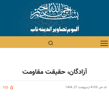
آزادگان، حقیقت مقاومت
کد خبر :4103
اردیبهشت 27, 1404
105