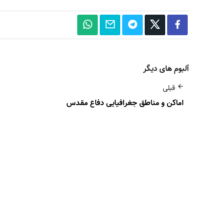
آلبوم های دیگر
قبلی
اماکن و مناطق جغرافیایی دفاع مقدس