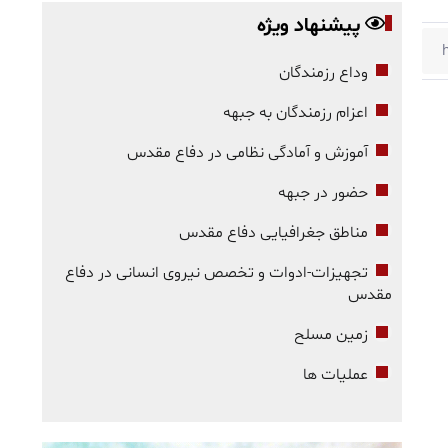
پیشنهاد ویژه
وداع رزمندگان
اعزام رزمندگان به جبهه
آموزش و آمادگی نظامی در دفاع مقدس
حضور در جبهه
مناطق جغرافیایی دفاع مقدس
تجهیزات-ادوات و تخصص نیروی انسانی در دفاع
مقدس
زمین مسلح
عملیات ها