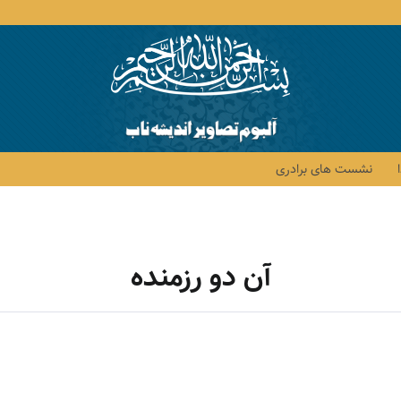
نشست های برادری
آن دو رزمنده