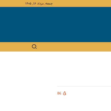
جمعه, مرداد ۱۶, ۱۴۰۵
86