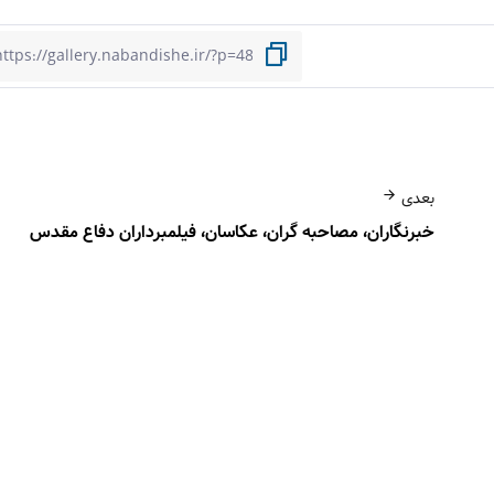
بعدی
خبرنگاران، مصاحبه گران، عکاسان، فیلمبرداران دفاع مقدس