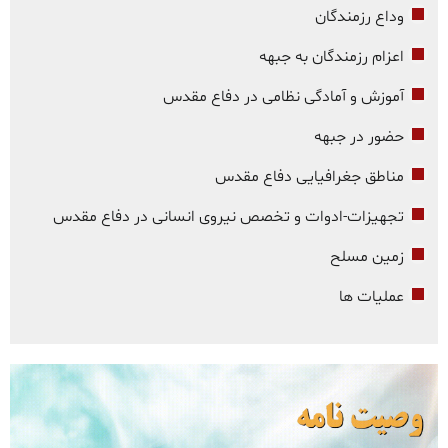
وداع رزمندگان
اعزام رزمندگان به جبهه
آموزش و آمادگی نظامی در دفاع مقدس
حضور در جبهه
مناطق جغرافیایی دفاع مقدس
تجهیزات-ادوات و تخصص نیروی انسانی در دفاع مقدس
زمین مسلح
عملیات ها