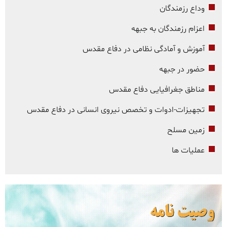
وداع رزمندگان
اعزام رزمندگان به جبهه
آموزش و آمادگی نظامی در دفاع مقدس
حضور در جبهه
مناطق جغرافیایی دفاع مقدس
تجهیزات-ادوات و تخصص نیروی انسانی در دفاع مقدس
زمین مسلح
عملیات ها