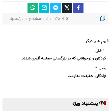
آلبوم های دیگر
قبلی
کودکان و نوجوانانی که در بزرگسالی حماسه آفرین شدند
بعدی
آزادگان، حقیقت مقاومت
پیشنهاد ویژه