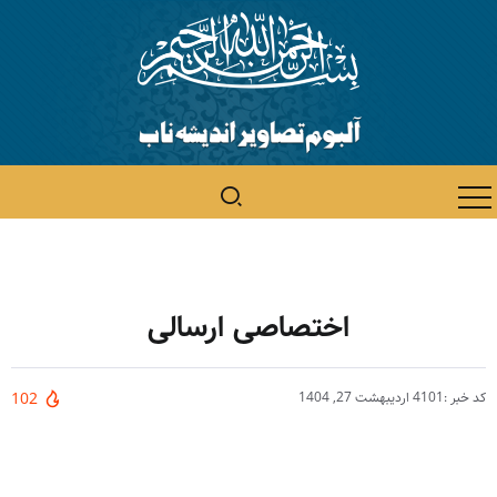
اختصاصی ارسالی
کد خبر :4101
اردیبهشت 27, 1404
102