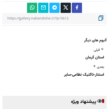
آلبوم های دیگر
قبلی
استان کرمان
بعدی
استتار-تاکتیک نظامی-سایر
پیشنهاد ویژه