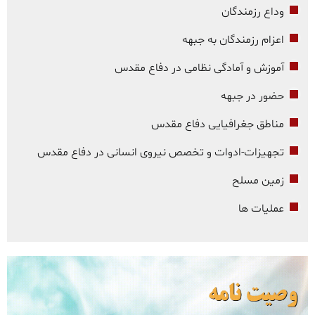
وداع رزمندگان
اعزام رزمندگان به جبهه
آموزش و آمادگی نظامی در دفاع مقدس
حضور در جبهه
مناطق جغرافیایی دفاع مقدس
تجهیزات-ادوات و تخصص نیروی انسانی در دفاع مقدس
زمین مسلح
عملیات ها