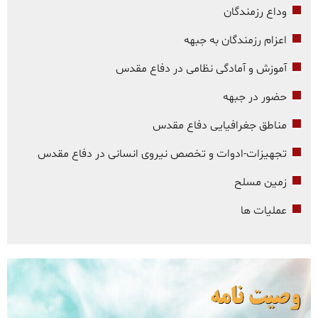
وداع رزمندگان
اعزام رزمندگان به جبهه
آموزش و آمادگی نظامی در دفاع مقدس
حضور در جبهه
مناطق جغرافیایی دفاع مقدس
تجهیزات-ادوات و تخصص نیروی انسانی در دفاع مقدس
زمین مسلح
عملیات ها