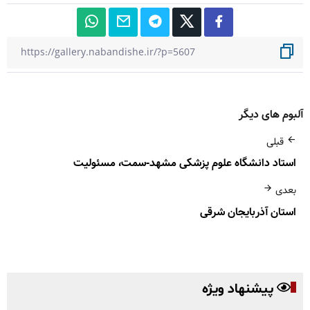
آلبوم های دیگر
قبلی
استاد دانشگاه علوم پزشکی مشهد-سمت، مسئولیت
بعدی
استان آذربایجان شرقی
پیشنهاد ویژه