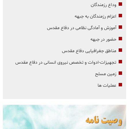
وداع رزمندگان
اعزام رزمندگان به جبهه
آموزش و آمادگی نظامی در دفاع مقدس
حضور در جبهه
مناطق جغرافیایی دفاع مقدس
تجهیزات-ادوات و تخصص نیروی انسانی در دفاع مقدس
زمین مسلح
عملیات ها