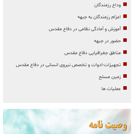
وداع رزمندگان
اعزام رزمندگان به جبهه
آموزش و آمادگی نظامی در دفاع مقدس
حضور در جبهه
مناطق جغرافیایی دفاع مقدس
تجهیزات-ادوات و تخصص نیروی انسانی در دفاع مقدس
زمین مسلح
عملیات ها