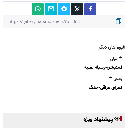
آلبوم های دیگر
قبلی
استیشن-وسیله نقلیه
بعدی
اسرای عراقی-جنگ
پیشنهاد ویژه