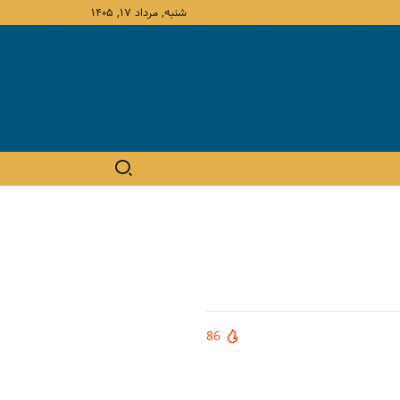
شنبه, مرداد ۱۷, ۱۴۰۵
86