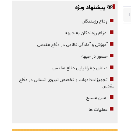
پیشنهاد ویژه
وداع رزمندگان
اعزام رزمندگان به جبهه
آموزش و آمادگی نظامی در دفاع مقدس
حضور در جبهه
مناطق جغرافیایی دفاع مقدس
تجهیزات-ادوات و تخصص نیروی انسانی در دفاع
مقدس
زمین مسلح
عملیات ها