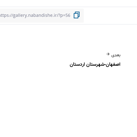
بعدی
اصفهان-شهرستان اردستان