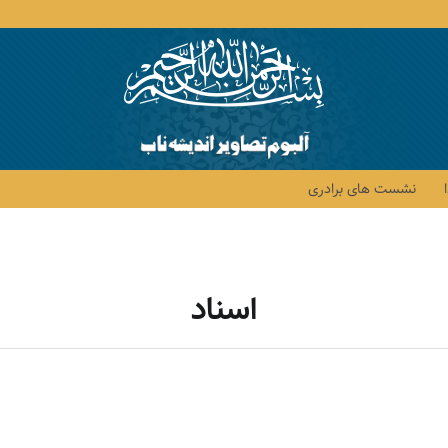
نشست های برادری
اسناد