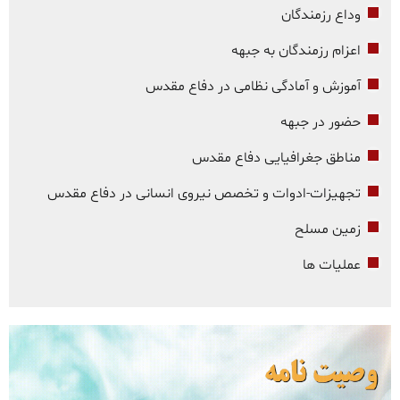
وداع رزمندگان
اعزام رزمندگان به جبهه
آموزش و آمادگی نظامی در دفاع مقدس
حضور در جبهه
مناطق جغرافیایی دفاع مقدس
تجهیزات-ادوات و تخصص نیروی انسانی در دفاع مقدس
زمین مسلح
عملیات ها