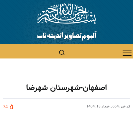
اصفهان-شهرستان شهرضا
کد خبر :5664
خرداد 18, 1404
74