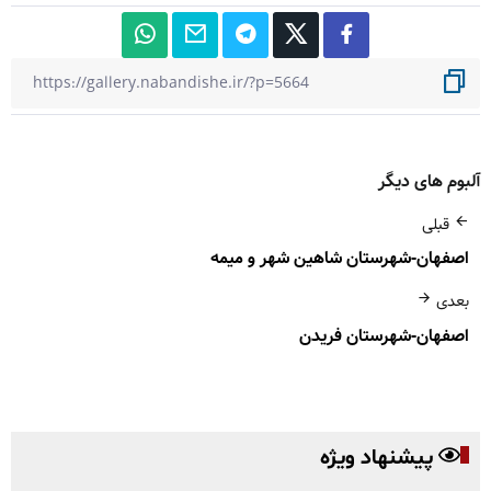
آلبوم های دیگر
قبلی
اصفهان-شهرستان شاهین شهر و میمه
بعدی
اصفهان-شهرستان فریدن
پیشنهاد ویژه