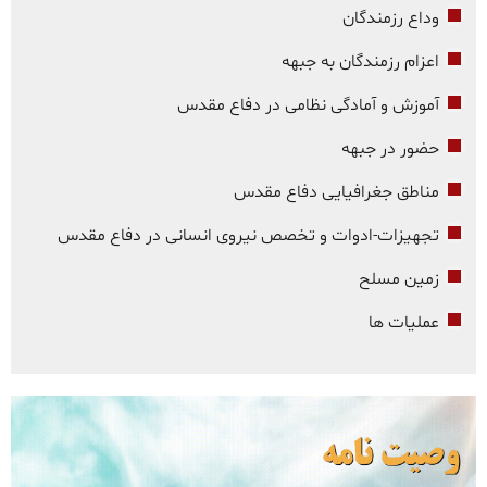
وداع رزمندگان
اعزام رزمندگان به جبهه
آموزش و آمادگی نظامی در دفاع مقدس
حضور در جبهه
مناطق جغرافیایی دفاع مقدس
تجهیزات-ادوات و تخصص نیروی انسانی در دفاع مقدس
زمین مسلح
عملیات ها