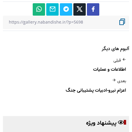
آلبوم های دیگر
قبلی
اطلاعات و عملیات
بعدی
اعزام نیرو-ادبیات پشتیبانی جنگ
پیشنهاد ویژه