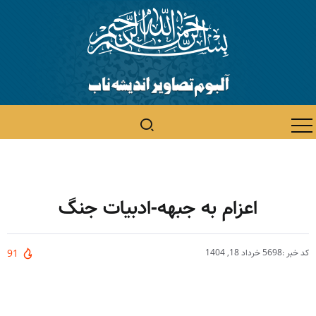
اعزام به جبهه-ادبیات جنگ
کد خبر :5698
خرداد 18, 1404
91