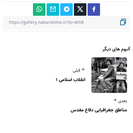
آلبوم های دیگر
قبلی
انقلاب اسلامی ۱
بعدی
مناطق جغرافیایی دفاع مقدس