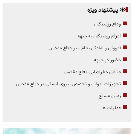
پیشنهاد ویژه
وداع رزمندگان
اعزام رزمندگان به جبهه
آموزش و آمادگی نظامی در دفاع مقدس
حضور در جبهه
مناطق جغرافیایی دفاع مقدس
تجهیزات-ادوات و تخصص نیروی انسانی در دفاع مقدس
زمین مسلح
عملیات ها