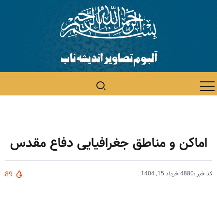
اماکن و مناطق جغرافیایی دفاع مقدس
کد خبر :4880
خرداد 15, 1404
89