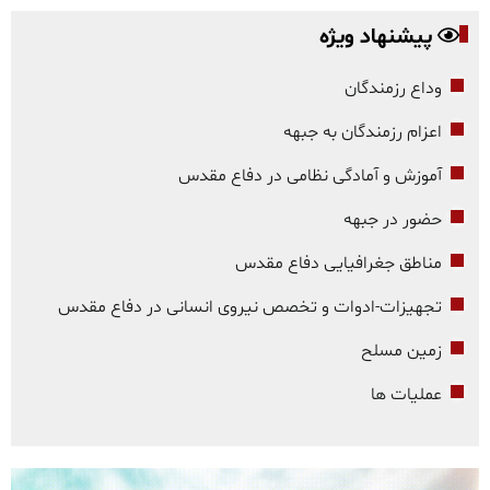
پیشنهاد ویژه
وداع رزمندگان
اعزام رزمندگان به جبهه
آموزش و آمادگی نظامی در دفاع مقدس
حضور در جبهه
مناطق جغرافیایی دفاع مقدس
تجهیزات-ادوات و تخصص نیروی انسانی در دفاع مقدس
زمین مسلح
عملیات ها