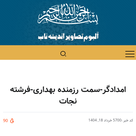
امدادگر-سمت رزمنده بهداری-فرشته
نجات
کد خبر :5700
خرداد 18, 1404
90