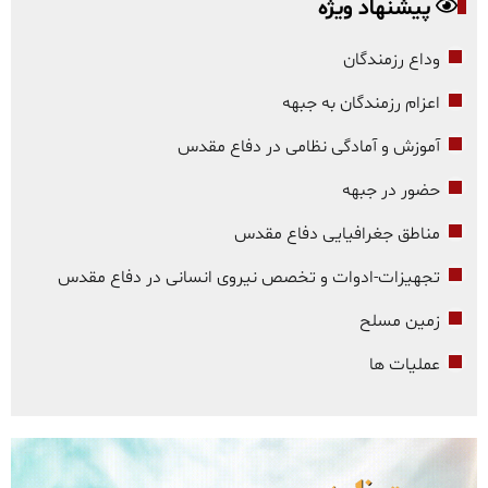
پیشنهاد ویژه
وداع رزمندگان
اعزام رزمندگان به جبهه
آموزش و آمادگی نظامی در دفاع مقدس
حضور در جبهه
مناطق جغرافیایی دفاع مقدس
تجهیزات-ادوات و تخصص نیروی انسانی در دفاع مقدس
زمین مسلح
عملیات ها