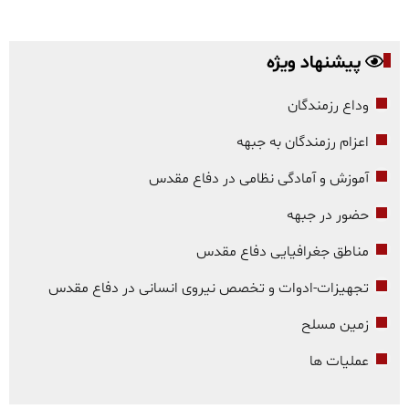
پیشنهاد ویژه
وداع رزمندگان
اعزام رزمندگان به جبهه
آموزش و آمادگی نظامی در دفاع مقدس
حضور در جبهه
مناطق جغرافیایی دفاع مقدس
تجهیزات-ادوات و تخصص نیروی انسانی در دفاع مقدس
زمین مسلح
عملیات ها