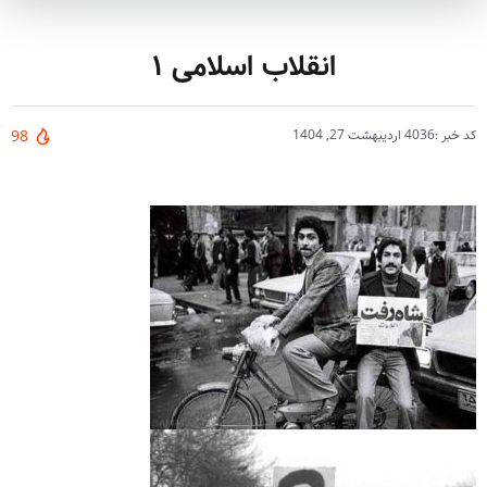
انقلاب اسلامی ۱
کد خبر :4036
اردیبهشت 27, 1404
98