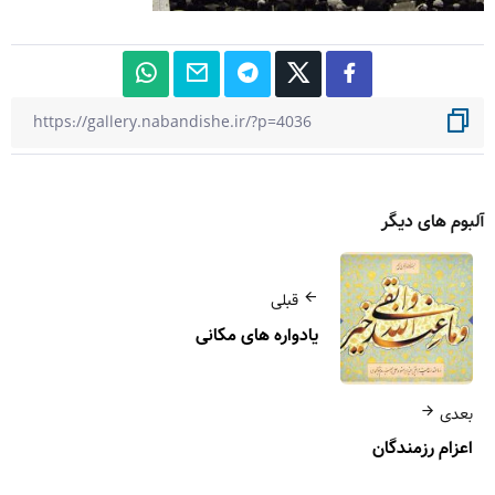
آلبوم های دیگر
قبلی
یادواره های مکانی
بعدی
اعزام رزمندگان