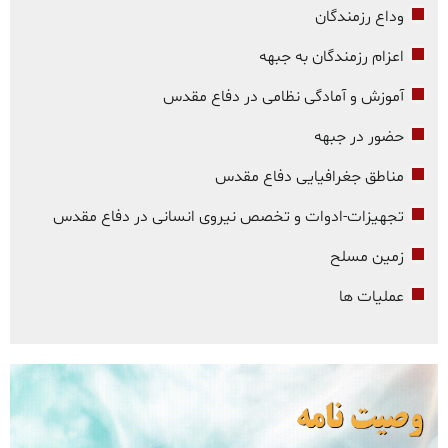
وداع رزمندگان
اعزام رزمندگان به جبهه
آموزش و آمادگی نظامی در دفاع مقدس
حضور در جبهه
مناطق جغرافیایی دفاع مقدس
تجهیزات-ادوات و تخصص نیروی انسانی در دفاع مقدس
زمین مسلح
عملیات ها