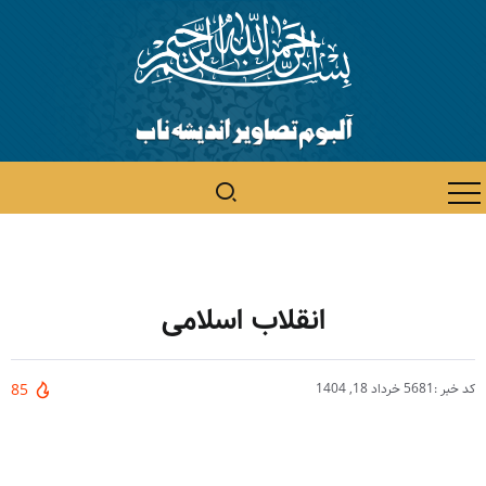
انقلاب اسلامی
کد خبر :5681
خرداد 18, 1404
85