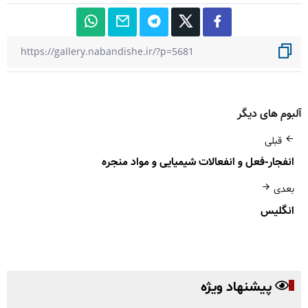
آلبوم های دیگر
قبلی
انفجار-فعل و انفعالات شیمیایی و مواد منجره
بعدی
انگلیس
پیشنهاد ویژه