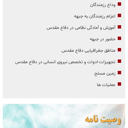
وداع رزمندگان
اعزام رزمندگان به جبهه
آموزش و آمادگی نظامی در دفاع مقدس
حضور در جبهه
مناطق جغرافیایی دفاع مقدس
تجهیزات-ادوات و تخصص نیروی انسانی در دفاع مقدس
زمین مسلح
عملیات ها