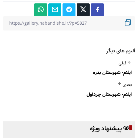
آلبوم های دیگر
قبلی
ایلام- شهرستان بدره
بعدی
ایلام- شهرستان چرداول
پیشنهاد ویژه