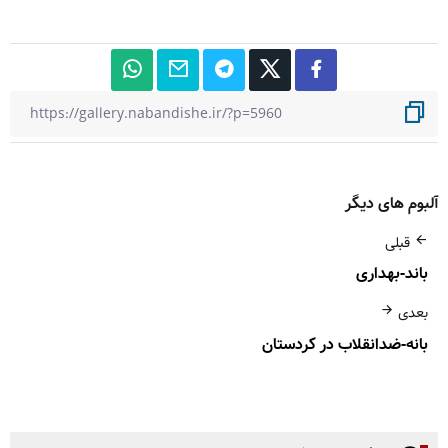
آلبوم های دیگر
قبلی
باند-بهداری
بعدی
بانه-ضدانقلاب در کردستان