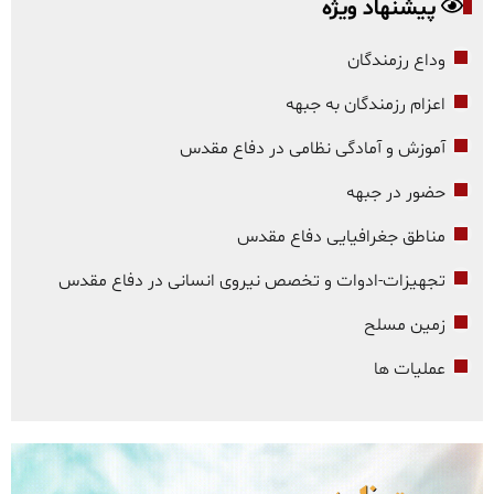
پیشنهاد ویژه
وداع رزمندگان
اعزام رزمندگان به جبهه
آموزش و آمادگی نظامی در دفاع مقدس
حضور در جبهه
مناطق جغرافیایی دفاع مقدس
تجهیزات-ادوات و تخصص نیروی انسانی در دفاع مقدس
زمین مسلح
عملیات ها