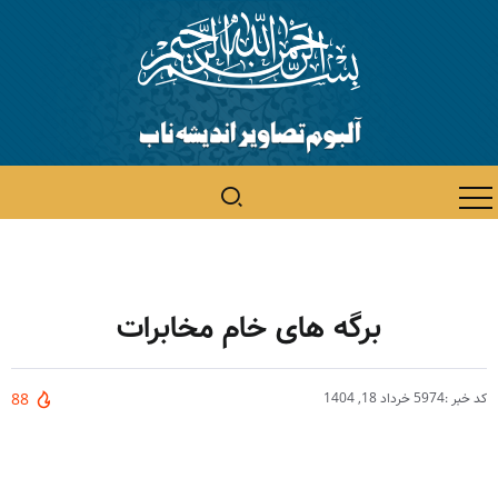
برگه های خام مخابرات
کد خبر :5974
خرداد 18, 1404
88