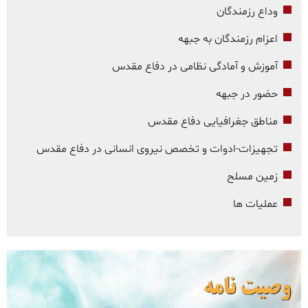
وداع رزمندگان
اعزام رزمندگان به جبهه
آموزش و آمادگی نظامی در دفاع مقدس
حضور در جبهه
مناطق جغرافیایی دفاع مقدس
تجهیزات-ادوات و تخصص نیروی انسانی در دفاع مقدس
زمین مسلح
عملیات ها