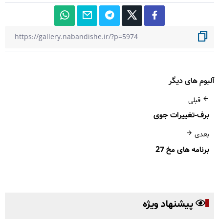
آلبوم های دیگر
قبلی
برف-تغییرات جوی
بعدی
برنامه های مخ 27
پیشنهاد ویژه