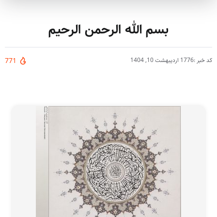
بسم الله الرحمن الرحیم
کد خبر :1776
اردیبهشت 10, 1404
771