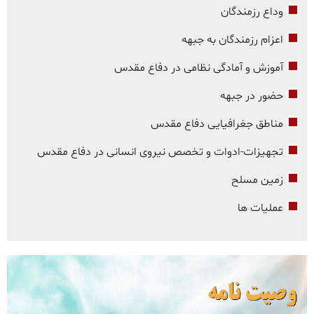
وداع رزمندگان
اعزام رزمندگان به جبهه
آموزش و آمادگی نظامی در دفاع مقدس
حضور در جبهه
مناطق جغرافیایی دفاع مقدس
تجهیزات-ادوات و تخصص نیروی انسانی در دفاع مقدس
زمین مسلح
عملیات ها