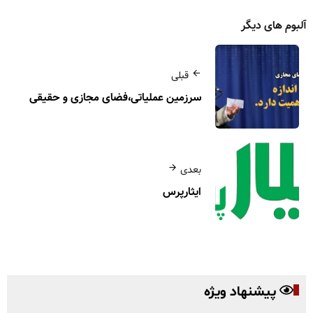
آلبوم های دیگر
قبلی
سرزمین عملیاتی،فضای مجازی و حقیقی
بعدی
ایثارپرس
پیشنهاد ویژه