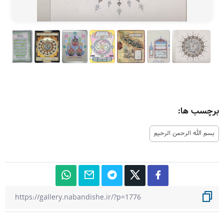
برچسب ها:
بسم الله الرحمن الرحیم