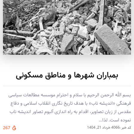
بمباران شهرها و مناطق مسکونی
بسم الله الرحمن الرحیم با سلام و احترام موسسه مطالعات سیاسی
فرهنگی «اندیشه ناب» با هدف تاریخ نگاری انقلاب اسلامی و دفاع
مقدس از زبان تصاویر، اقدام به راه اندازی آلبوم تصاور اندیشه ناب
نموده است. لذا...
کد خبر :4066
خرداد 21, 1404
267