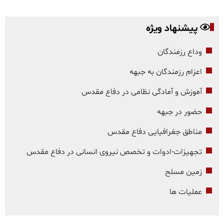
پیشنهاد ویژه
وداع رزمندگان
اعزام رزمندگان به جبهه
آموزش و آمادگی نظامی در دفاع مقدس
حضور در جبهه
مناطق جغرافیایی دفاع مقدس
تجهیزات-ادوات و تخصص نیروی انسانی در دفاع مقدس
زمین مسلح
عملیات ها