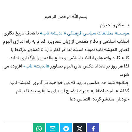
بسم الله الرحمن الرحیم
با سلام و احترام
موسسه مطالعات سیاسی فرهنگی «اندیشه ناب»
با هدف تاریخ نگاری
انقلاب اسلامی و دفاع مقدس از زبان تصاویر، اقدام به راه اندازی آلبوم
تصاور اندیشه ناب نموده است. لذا در نظر دارد تا تصاویر مرتبط با
کلیه کلید واژه های انقلاب اسلامی و دفاع مقدس را بارگذاری نماید.
لذا هر روز بر تعداد عکس های آلبوم تصاویر
«اندیشه ناب»
افزوده می
شود.
چنانچه شما هم عکسی دارید که می خواهید در گالری اندیشه ناب
گذاشته شود، لطفا به همراه توضیح آن برای ما بفرستید تا با نام
خودتان منتشر گردد. التماس دعا