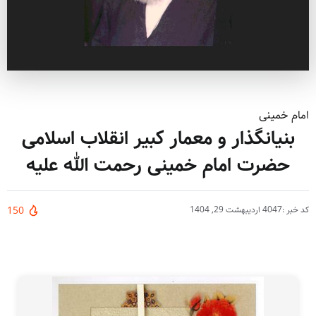
امام خمینی
بنیانگذار و معمار کبیر انقلاب اسلامی
حضرت امام خمینی رحمت الله علیه
کد خبر :4047
اردیبهشت 29, 1404
150