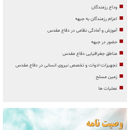
وداع رزمندگان
اعزام رزمندگان به جبهه
آموزش و آمادگی نظامی در دفاع مقدس
حضور در جبهه
مناطق جغرافیایی دفاع مقدس
تجهیزات-ادوات و تخصص نیروی انسانی در دفاع مقدس
زمین مسلح
عملیات ها