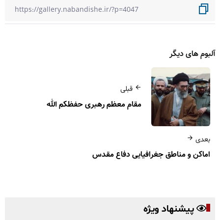
آلبوم های دیگر
قبلی
مقام معظم رهبری حفظکم الله
بعدی
اماکن و مناطق جغرافیایی دفاع مقدس
پیشنهاد ویژه