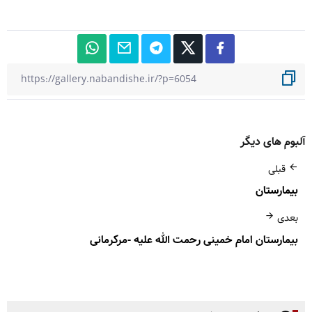
آلبوم های دیگر
قبلی
بیمارستان
بعدی
بیمارستان امام خمینی رحمت الله علیه -مرکرمانی