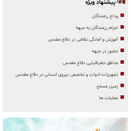
پیشنهاد ویژه
وداع رزمندگان
اعزام رزمندگان به جبهه
آموزش و آمادگی نظامی در دفاع مقدس
حضور در جبهه
مناطق جغرافیایی دفاع مقدس
تجهیزات-ادوات و تخصص نیروی انسانی در دفاع مقدس
زمین مسلح
عملیات ها