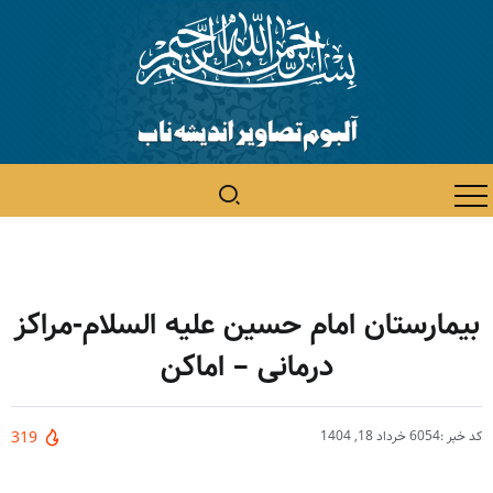
بیمارستان امام حسین علیه السلام-مراکز
درمانی – اماکن
کد خبر :6054
خرداد 18, 1404
319