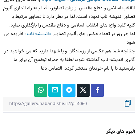
انقلاب اسلامی و دفاع مقدس از زبان تصاویر، اقدام به راه اندازی آلبوم
تصاور اندیشه ناب نموده است. لذا در نظر دارد تا تصاویر مرتبط با
کلیه کلید واژه های انقلاب اسلامی و دفاع مقدس را بارگذاری نماید.
لذا هر روز بر تعداد عکس های آلبوم تصاویر
«اندیشه ناب»
افزوده می
شود.
چنانچه شما هم عکسی از رزمندگان و یا شهدا دارید که می خواهید در
گالری اندیشه ناب گذاشته شود، لطفا به همراه توضیح آن برای ما
بفرستید تا با نام خودتان منتشر گردد. التماس دعا
آلبوم های دیگر