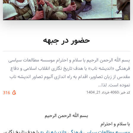
حضور در جبهه
بسم الله الرحمن الرحیم با سلام و احترام موسسه مطالعات سیاسی
فرهنگی «اندیشه ناب» با هدف تاریخ نگاری انقلاب اسلامی و دفاع
مقدس از زبان تصاویر، اقدام به راه اندازی آلبوم تصاور اندیشه ناب
نموده است. لذا...
کد خبر :4060
خرداد 21, 1404
316
بسم الله الرحمن الرحیم
با سلام و احترام
موسسه مطالعات سیاسی فرهنگی «اندیشه ناب»
با هدف تاریخ نگاری