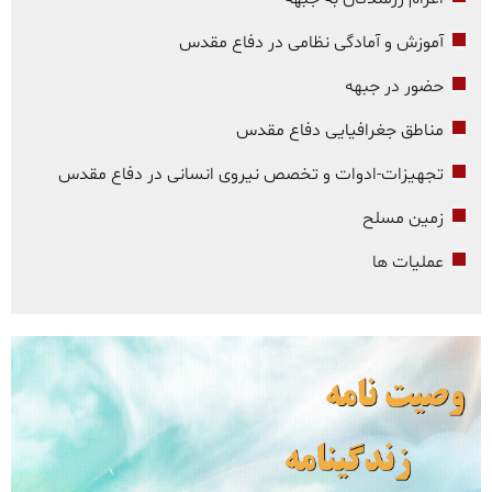
آموزش و آمادگی نظامی در دفاع مقدس
حضور در جبهه
مناطق جغرافیایی دفاع مقدس
تجهیزات-ادوات و تخصص نیروی انسانی در دفاع مقدس
زمین مسلح
عملیات ها