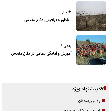
قبلی
مناطق جغرافیایی دفاع مقدس
بعدی
آموزش و آمادگی نظامی در دفاع مقدس
پیشنهاد ویژه
وداع رزمندگان
اعزام رزمندگان به جبهه