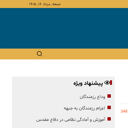
جمعه, مرداد ۱۶, ۱۴۰۵
پیشنهاد ویژه
وداع رزمندگان
اعزام رزمندگان به جبهه
348
آموزش و آمادگی نظامی در دفاع مقدس