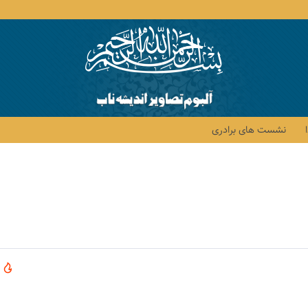
نشست های برادری