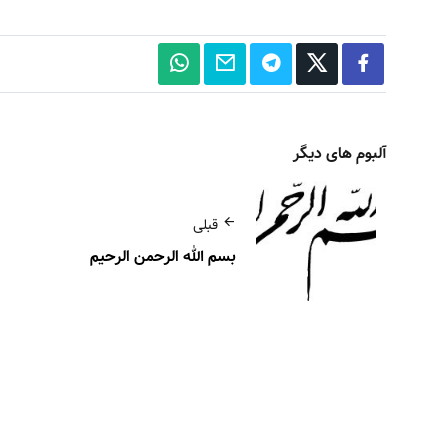
آلبوم های دیگر
قبلی
بسم الله الرحمن الرحیم