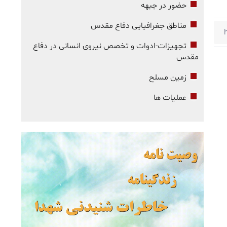
حضور در جبهه
مناطق جغرافیایی دفاع مقدس
تجهیزات-ادوات و تخصص نیروی انسانی در دفاع
مقدس
زمین مسلح
عملیات ها