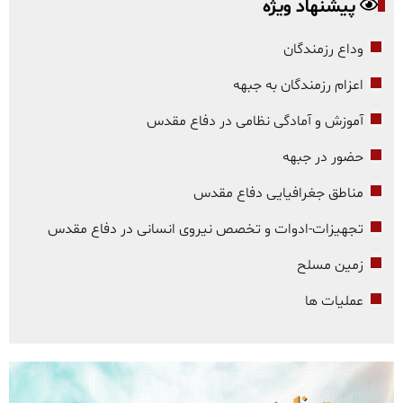
پیشنهاد ویژه
وداع رزمندگان
اعزام رزمندگان به جبهه
آموزش و آمادگی نظامی در دفاع مقدس
حضور در جبهه
مناطق جغرافیایی دفاع مقدس
تجهیزات-ادوات و تخصص نیروی انسانی در دفاع مقدس
زمین مسلح
عملیات ها