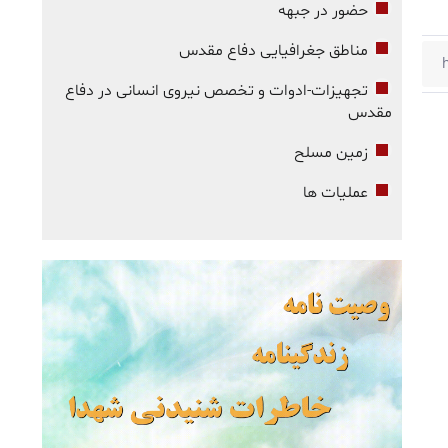
حضور در جبهه
مناطق جغرافیایی دفاع مقدس
تجهیزات-ادوات و تخصص نیروی انسانی در دفاع
مقدس
زمین مسلح
عملیات ها