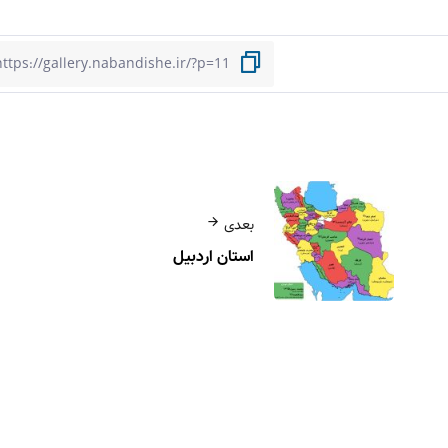
بعدی
استان اردبیل