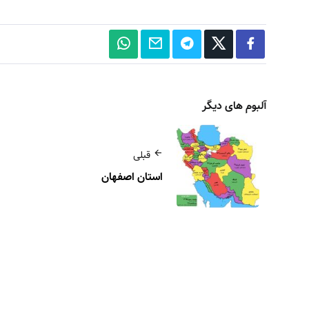
آلبوم های دیگر
قبلی
استان اصفهان