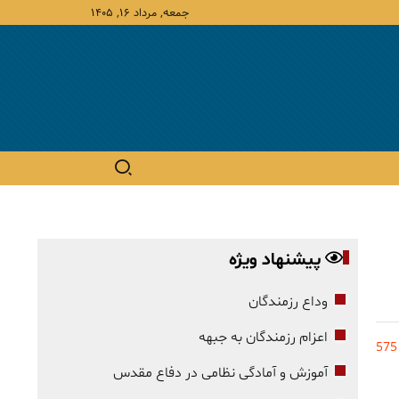
جمعه, مرداد ۱۶, ۱۴۰۵
پیشنهاد ویژه
وداع رزمندگان
اعزام رزمندگان به جبهه
575
آموزش و آمادگی نظامی در دفاع مقدس