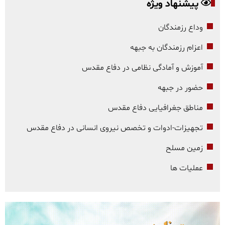
پیشنهاد ویژه
وداع رزمندگان
اعزام رزمندگان به جبهه
آموزش و آمادگی نظامی در دفاع مقدس
حضور در جبهه
مناطق جغرافیایی دفاع مقدس
تجهیزات-ادوات و تخصص نیروی انسانی در دفاع مقدس
زمین مسلح
عملیات ها