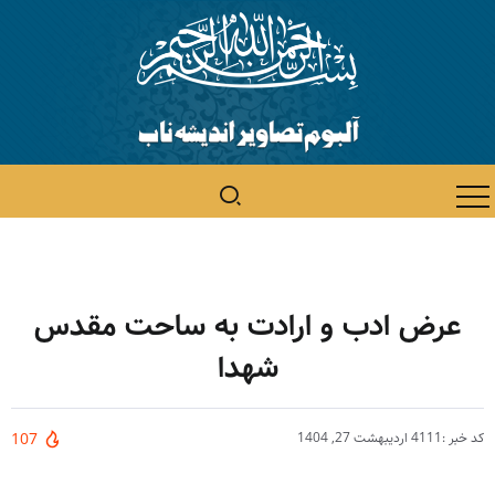
عرض ادب و ارادت به ساحت مقدس
شهدا
کد خبر :4111
اردیبهشت 27, 1404
107