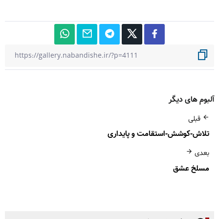
آلبوم های دیگر
قبلی
تلاش-کوشش-استقامت و پایداری
بعدی
مسلخ عشق