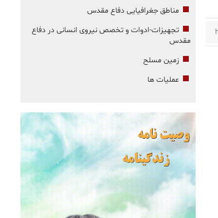
مناطق جغرافیایی دفاع مقدس
تجهیزات-ادوات و تخصص نیروی انسانی در دفاع
مقدس
زمین مسلح
عملیات ها