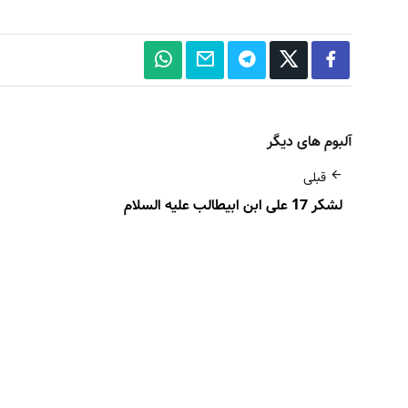
آلبوم های دیگر
قبلی
لشکر 17 علی ابن ابیطالب علیه السلام