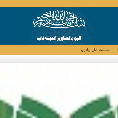
نشست های برادری