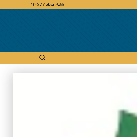
شنبه, مرداد ۱۷, ۱۴۰۵