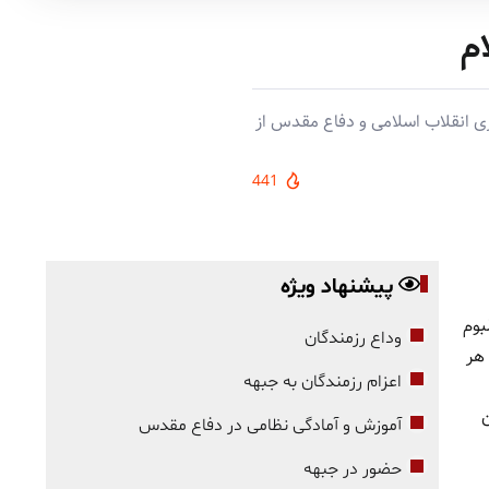
ی انقلاب اسلامی و دفاع مقدس از
441
پیشنهاد ویژه
بوم
وداع رزمندگان
 هر
اعزام رزمندگان به جبهه
ن
آموزش و آمادگی نظامی در دفاع مقدس
حضور در جبهه