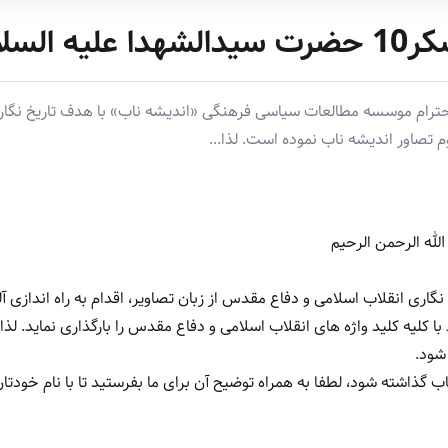
دالشهدا علیه السلام
 احترام موسسه مطالعات سیاسی فرهنگی «اندیشه ناب» با هدف تاریخ نگار
بوم تصاور اندیشه ناب نموده است. لذا...
لله الرحمن الرحیم
نگاری انقلاب اسلامی و دفاع مقدس از زبان تصاویر، اقدام به راه اندازی آل
ا کلیه کلید واژه های انقلاب اسلامی و دفاع مقدس را بارگذاری نماید. لذا
شود.
گذاشته شود، لطفا به همراه توضیح آن برای ما بفرستید تا با نام خودتا