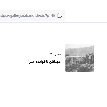
بعدی
مهمانان ناخوانده-اسرا