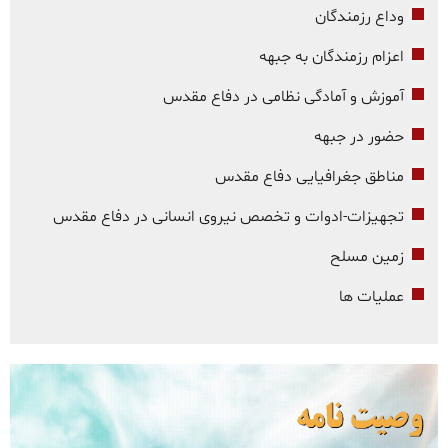
وداع رزمندگان
اعزام رزمندگان به جبهه
آموزش و آمادگی نظامی در دفاع مقدس
حضور در جبهه
مناطق جغرافیایی دفاع مقدس
تجهیزات-ادوات و تخصص نیروی انسانی در دفاع مقدس
زمین مسلح
عملیات ها