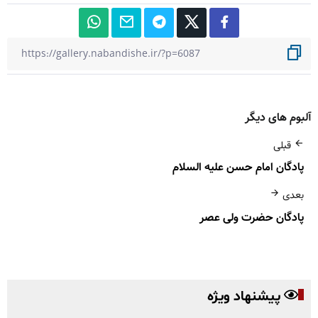
آلبوم های دیگر
قبلی
پادگان امام حسن علیه السلام
بعدی
پادگان حضرت ولی عصر
پیشنهاد ویژه