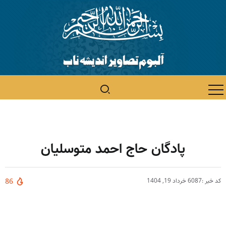
پادگان حاج احمد متوسلیان
کد خبر :6087
خرداد 19, 1404
86