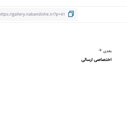
بعدی
اختصاصی ارسالی