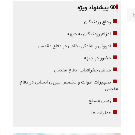
پیشنهاد ویژه
وداع رزمندگان
اعزام رزمندگان به جبهه
آموزش و آمادگی نظامی در دفاع مقدس
حضور در جبهه
مناطق جغرافیایی دفاع مقدس
تجهیزات-ادوات و تخصص نیروی انسانی در دفاع
مقدس
زمین مسلح
عملیات ها