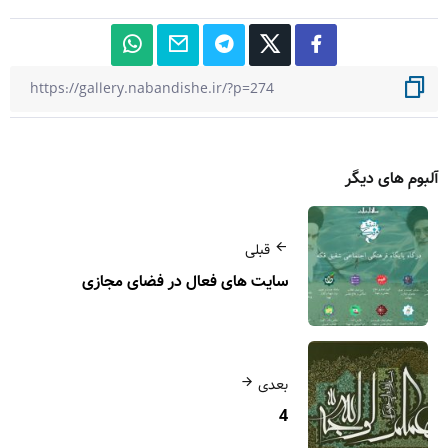
آلبوم های دیگر
قبلی
سایت های فعال در فضای مجازی
بعدی
4