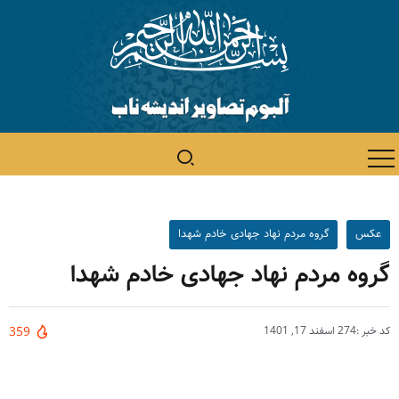
عکس
گروه مردم نهاد جهادی خادم شهدا
گروه مردم نهاد جهادی خادم شهدا
کد خبر :274
اسفند 17, 1401
359