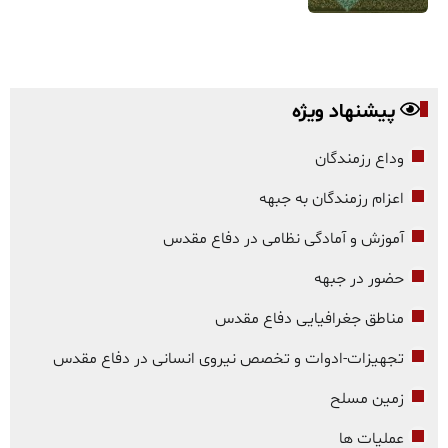
پیشنهاد ویژه
وداع رزمندگان
اعزام رزمندگان به جبهه
آموزش و آمادگی نظامی در دفاع مقدس
حضور در جبهه
مناطق جغرافیایی دفاع مقدس
تجهیزات-ادوات و تخصص نیروی انسانی در دفاع مقدس
زمین مسلح
عملیات ها