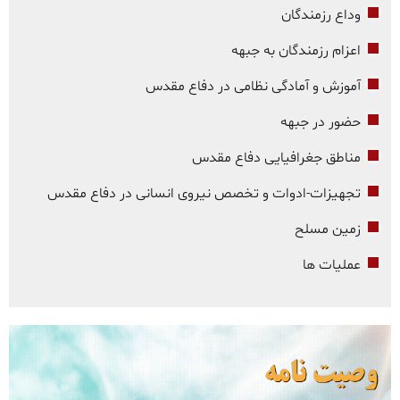
وداع رزمندگان
اعزام رزمندگان به جبهه
آموزش و آمادگی نظامی در دفاع مقدس
حضور در جبهه
مناطق جغرافیایی دفاع مقدس
تجهیزات-ادوات و تخصص نیروی انسانی در دفاع مقدس
زمین مسلح
عملیات ها