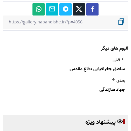
آلبوم های دیگر
قبلی
مناطق جغرافیایی دفاع مقدس
بعدی
جهاد سازندگی
پیشنهاد ویژه