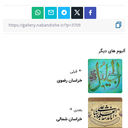
آلبوم های دیگر
قبلی
خراسان رضوی
بعدی
خراسان شمالی