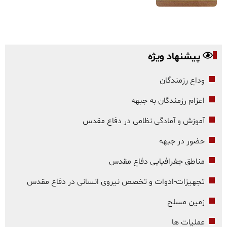
پیشنهاد ویژه
وداع رزمندگان
اعزام رزمندگان به جبهه
آموزش و آمادگی نظامی در دفاع مقدس
حضور در جبهه
مناطق جغرافیایی دفاع مقدس
تجهیزات-ادوات و تخصص نیروی انسانی در دفاع مقدس
زمین مسلح
عملیات ها