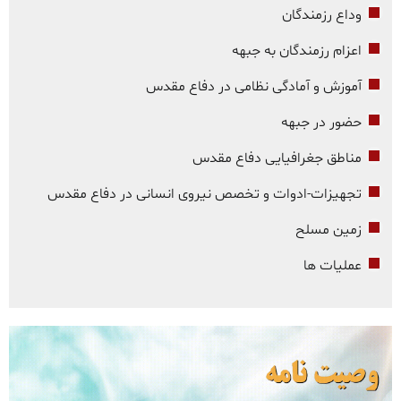
وداع رزمندگان
اعزام رزمندگان به جبهه
آموزش و آمادگی نظامی در دفاع مقدس
حضور در جبهه
مناطق جغرافیایی دفاع مقدس
تجهیزات-ادوات و تخصص نیروی انسانی در دفاع مقدس
زمین مسلح
عملیات ها