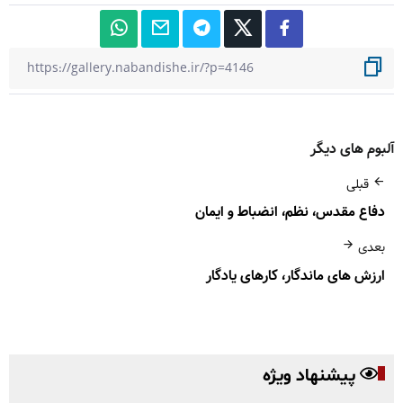
آلبوم های دیگر
قبلی
دفاع مقدس، نظم، انضباط و ایمان
بعدی
ارزش های ماندگار، کارهای یادگار
پیشنهاد ویژه