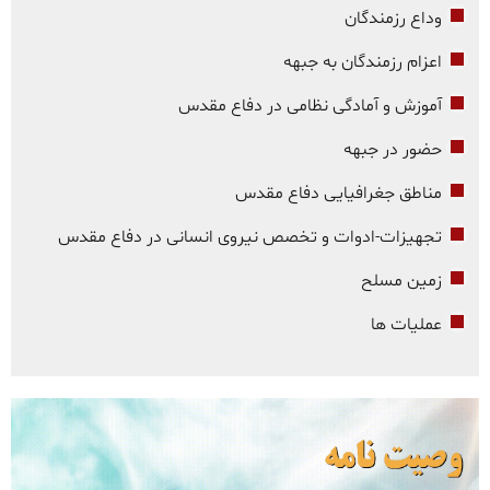
وداع رزمندگان
اعزام رزمندگان به جبهه
آموزش و آمادگی نظامی در دفاع مقدس
حضور در جبهه
مناطق جغرافیایی دفاع مقدس
تجهیزات-ادوات و تخصص نیروی انسانی در دفاع مقدس
زمین مسلح
عملیات ها