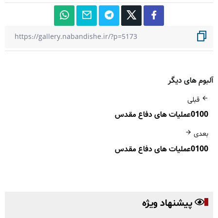
آلبوم های دیگر
قبلی
0100عملیات های دفاع مقدس
بعدی
0100عملیات های دفاع مقدس
پیشنهاد ویژه