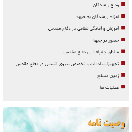
وداع رزمندگان
اعزام رزمندگان به جبهه
آموزش و آمادگی نظامی در دفاع مقدس
حضور در جبهه
مناطق جغرافیایی دفاع مقدس
تجهیزات-ادوات و تخصص نیروی انسانی در دفاع مقدس
زمین مسلح
عملیات ها