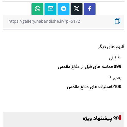
آلبوم های دیگر
قبلی
099حماسه های قبل از دفاع مقدس
بعدی
0100عملیات های دفاع مقدس
پیشنهاد ویژه