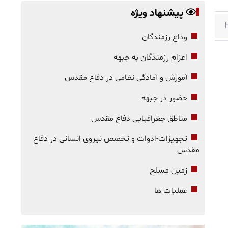
پیشنهاد ویژه
وداع رزمندگان
اعزام رزمندگان به جبهه
آموزش و آمادگی نظامی در دفاع مقدس
حضور در جبهه
مناطق جغرافیایی دفاع مقدس
تجهیزات-ادوات و تخصص نیروی انسانی در دفاع
مقدس
زمین مسلح
عملیات ها