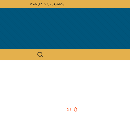
یکشنبه, مرداد ۱۸, ۱۴۰۵
91