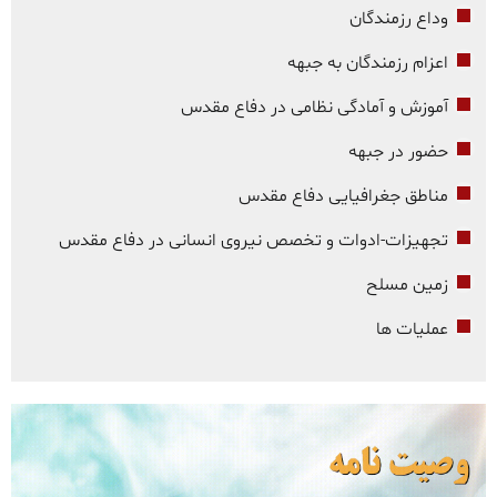
وداع رزمندگان
اعزام رزمندگان به جبهه
آموزش و آمادگی نظامی در دفاع مقدس
حضور در جبهه
مناطق جغرافیایی دفاع مقدس
تجهیزات-ادوات و تخصص نیروی انسانی در دفاع مقدس
زمین مسلح
عملیات ها