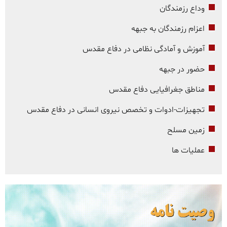
وداع رزمندگان
اعزام رزمندگان به جبهه
آموزش و آمادگی نظامی در دفاع مقدس
حضور در جبهه
مناطق جغرافیایی دفاع مقدس
تجهیزات-ادوات و تخصص نیروی انسانی در دفاع مقدس
زمین مسلح
عملیات ها