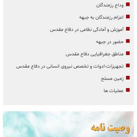
وداع رزمندگان
اعزام رزمندگان به جبهه
آموزش و آمادگی نظامی در دفاع مقدس
حضور در جبهه
مناطق جغرافیایی دفاع مقدس
تجهیزات-ادوات و تخصص نیروی انسانی در دفاع مقدس
زمین مسلح
عملیات ها