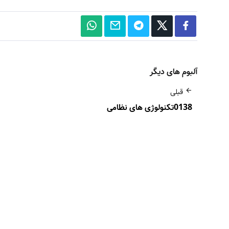
آلبوم های دیگر
قبلی
0138تکنولوژی های نظامی