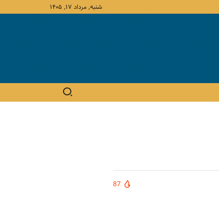
شنبه, مرداد ۱۷, ۱۴۰۵
87