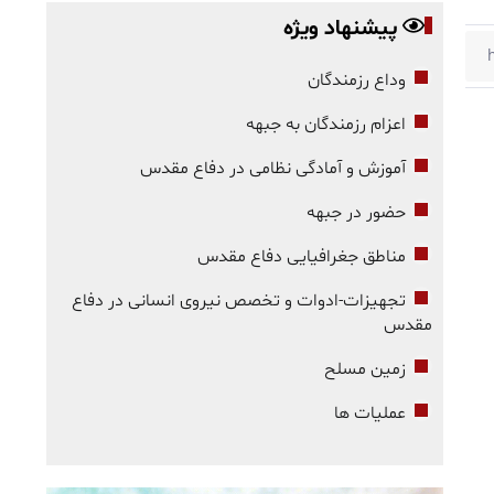
پیشنهاد ویژه
وداع رزمندگان
اعزام رزمندگان به جبهه
آموزش و آمادگی نظامی در دفاع مقدس
حضور در جبهه
مناطق جغرافیایی دفاع مقدس
تجهیزات-ادوات و تخصص نیروی انسانی در دفاع
مقدس
زمین مسلح
عملیات ها