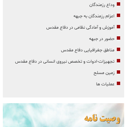
وداع رزمندگان
اعزام رزمندگان به جبهه
آموزش و آمادگی نظامی در دفاع مقدس
حضور در جبهه
مناطق جغرافیایی دفاع مقدس
تجهیزات-ادوات و تخصص نیروی انسانی در دفاع مقدس
زمین مسلح
عملیات ها