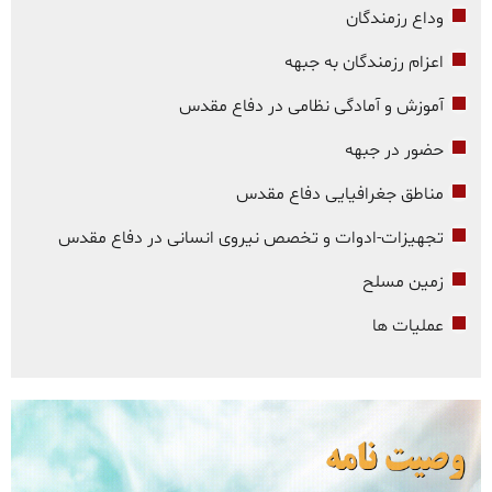
وداع رزمندگان
اعزام رزمندگان به جبهه
آموزش و آمادگی نظامی در دفاع مقدس
حضور در جبهه
مناطق جغرافیایی دفاع مقدس
تجهیزات-ادوات و تخصص نیروی انسانی در دفاع مقدس
زمین مسلح
عملیات ها