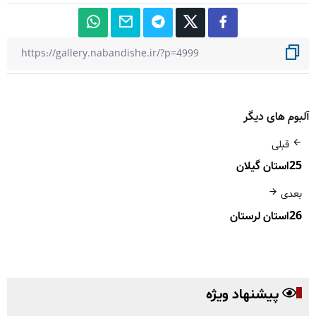
آلبوم های دیگر
قبلی
25استان گیلان
بعدی
26استان لرستان
پیشنهاد ویژه