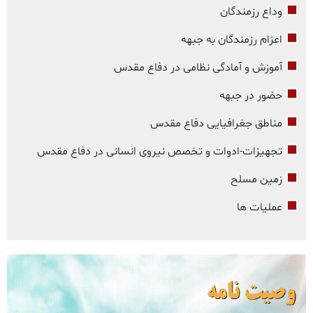
وداع رزمندگان
اعزام رزمندگان به جبهه
آموزش و آمادگی نظامی در دفاع مقدس
حضور در جبهه
مناطق جغرافیایی دفاع مقدس
تجهیزات-ادوات و تخصص نیروی انسانی در دفاع مقدس
زمین مسلح
عملیات ها