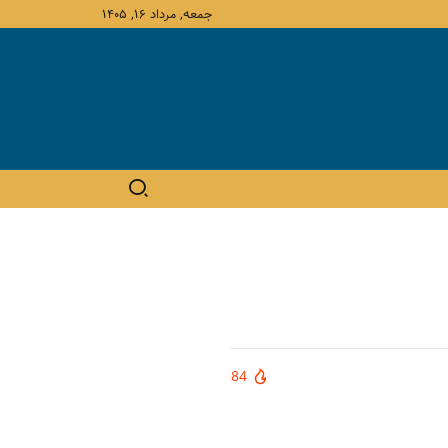
جمعه, مرداد ۱۶, ۱۴۰۵
84