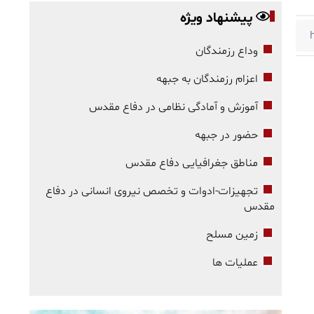
پیشنهاد ویژه
وداع رزمندگان
اعزام رزمندگان به جبهه
آموزش و آمادگی نظامی در دفاع مقدس
حضور در جبهه
مناطق جغرافیایی دفاع مقدس
تجهیزات-ادوات و تخصص نیروی انسانی در دفاع
مقدس
زمین مسلح
عملیات ها