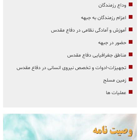
وداع رزمندگان
اعزام رزمندگان به جبهه
آموزش و آمادگی نظامی در دفاع مقدس
حضور در جبهه
مناطق جغرافیایی دفاع مقدس
تجهیزات-ادوات و تخصص نیروی انسانی در دفاع مقدس
زمین مسلح
عملیات ها