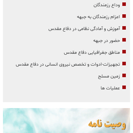
وداع رزمندگان
اعزام رزمندگان به جبهه
آموزش و آمادگی نظامی در دفاع مقدس
حضور در جبهه
مناطق جغرافیایی دفاع مقدس
تجهیزات-ادوات و تخصص نیروی انسانی در دفاع مقدس
زمین مسلح
عملیات ها